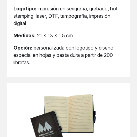
Logotipo:
impresión en serigrafia, grabado, hot
stamping, laser, DTF, tampografía, impresión
digital
Medidas:
21 x 13 x 1.5 cm
Opción:
personalizada con logotipo y diseño
especial en hojas y pasta dura a partir de 200
libretas.