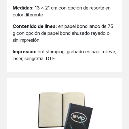
Medidas:
13 x 21 cm con opción de resorte en
color diferente
Contenido de linea:
en papel bond lanco de 75
g con opción de papel bond ahusado rayado o
sin impresión
Impresión:
hot stamping, grabado en bajo relieve,
laser, serigrafia, DTF