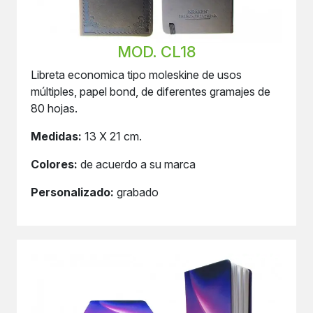
MOD. CL18
Libreta economica tipo moleskine de usos
múltiples, papel bond, de diferentes gramajes de
80 hojas.
Medidas:
13 X 21 cm.
Colores:
de acuerdo a su marca
Personalizado:
grabado