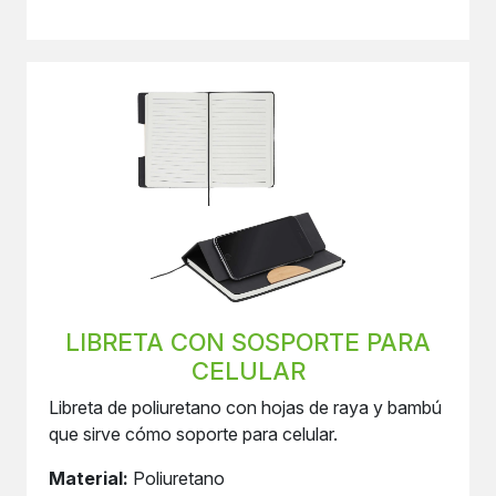
LIBRETA CON SOSPORTE PARA
CELULAR
Libreta de poliuretano con hojas de raya y bambú
que sirve cómo soporte para celular.
Material:
Poliuretano