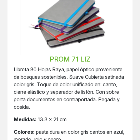
PROM 71 LIZ
Libreta 80 Hojas Raya, papel óptico proveniente
de bosques sostenibles. Suave Cubierta satinada
color gris. Toque de color unificado en: canto,
cierre elástico y separador de listón. Con sobre
porta documentos en contraportada. Pegada y
cosida.
Medidas:
13.3 x 21 cm
Colores:
pasta dura en color gris cantos en azul,
morado, rojo y negro