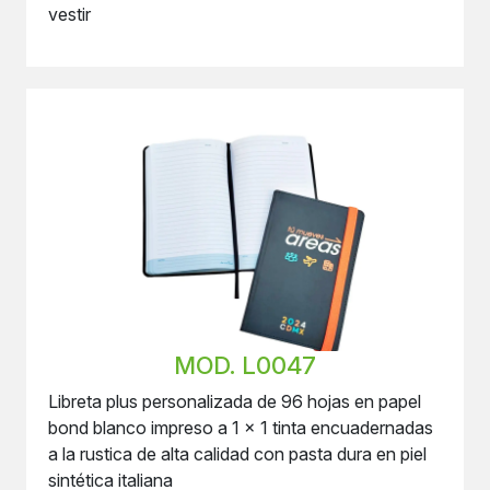
vestir
MOD. L0047
Libreta plus personalizada de 96 hojas en papel
bond blanco impreso a 1 x 1 tinta encuadernadas
a la rustica de alta calidad con pasta dura en piel
sintética italiana