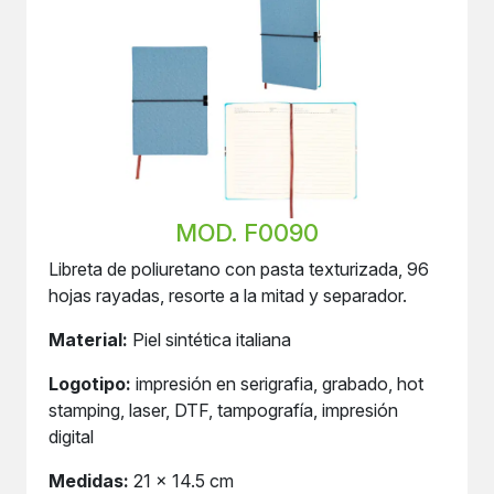
MOD. F0090
Libreta de poliuretano con pasta texturizada, 96
hojas rayadas, resorte a la mitad y separador.
Material:
Piel sintética italiana
Logotipo:
impresión en serigrafia, grabado, hot
stamping, laser, DTF, tampografía, impresión
digital
Medidas:
21 x 14.5 cm