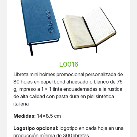
L0016
Libreta mini holmes promocional personalizada de
80 hojas en papel bond ahuesado o blanco de 75
g, impreso a 1 x 1 tinta encuadernadas a la rustica
de alta calidad con pasta dura en piel sintética
italiana
Medidas:
14x8.5 cm
Logotipo opcional:
logotipo en cada hoja en una
producción mínima de 300 libretas.