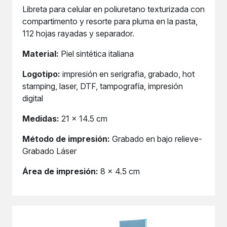
Libreta para celular en poliuretano texturizada con
compartimento y resorte para pluma en la pasta,
112 hojas rayadas y separador.
Material:
Piel sintética italiana
Logotipo:
impresión en serigrafia, grabado, hot
stamping, laser, DTF, tampografía, impresión
digital
Medidas:
21 x 14.5 cm
Método de impresión:
Grabado en bajo relieve-
Grabado Láser
Área de impresión:
8 x 4.5 cm