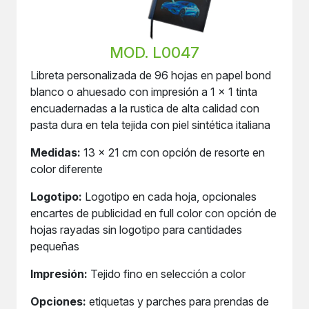
MOD. L0047
Libreta personalizada de 96 hojas en papel bond
blanco o ahuesado con impresión a 1 x 1 tinta
encuadernadas a la rustica de alta calidad con
pasta dura en tela tejida con piel sintética italiana
Medidas:
13 x 21 cm con opción de resorte en
color diferente
Logotipo:
Logotipo en cada hoja, opcionales
encartes de publicidad en full color con opción de
hojas rayadas sin logotipo para cantidades
pequeñas
Impresión:
Tejido fino en selección a color
Opciones:
etiquetas y parches para prendas de