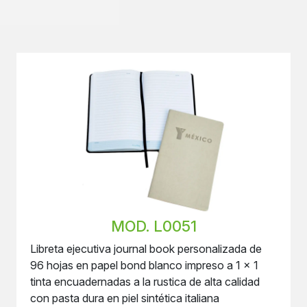
MOD. L0051
Libreta ejecutiva journal book personalizada de
96 hojas en papel bond blanco impreso a 1 x 1
tinta encuadernadas a la rustica de alta calidad
con pasta dura en piel sintética italiana