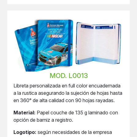
MOD. L0013
Libreta personalizada en full color encuadernada
a la rustica asegurando la sujeción de hojas hasta
en 360° de alta calidad con 90 hojas rayadas.
Material:
Papel couche de 135 g laminado con
opción de barniz a registro.
Logotipo:
según necesidades de la empresa