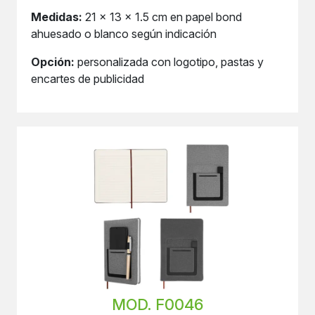
Medidas:
21 x 13 x 1.5 cm en papel bond
ahuesado o blanco según indicación
Opción:
personalizada con logotipo, pastas y
encartes de publicidad
MOD. F0046