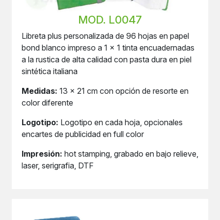
MOD. L0047
Libreta plus personalizada de 96 hojas en papel
bond blanco impreso a 1 x 1 tinta encuadernadas
a la rustica de alta calidad con pasta dura en piel
sintética italiana
Medidas:
13 x 21 cm con opción de resorte en
color diferente
Logotipo:
Logotipo en cada hoja, opcionales
encartes de publicidad en full color
Impresión:
hot stamping, grabado en bajo relieve,
laser, serigrafia, DTF