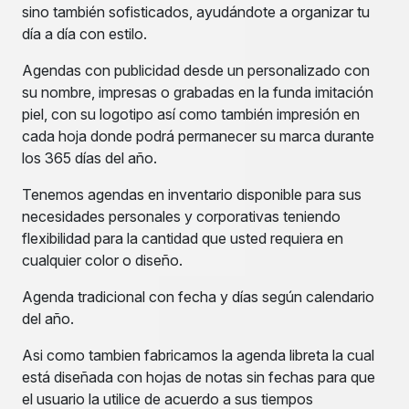
sino también sofisticados, ayudándote a organizar tu
día a día con estilo.
Agendas con publicidad desde un personalizado con
su nombre, impresas o grabadas en la funda imitación
piel, con su logotipo así como también impresión en
cada hoja donde podrá permanecer su marca durante
los 365 días del año.
Tenemos agendas en inventario disponible para sus
necesidades personales y corporativas teniendo
flexibilidad para la cantidad que usted requiera en
cualquier color o diseño.
Agenda tradicional con fecha y días según calendario
del año.
Asi como tambien fabricamos la agenda libreta la cual
está diseñada con hojas de notas sin fechas para que
el usuario la utilice de acuerdo a sus tiempos