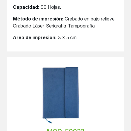
Capacidad:
90 Hojas.
Método de impresión:
Grabado en bajo relieve-
Grabado Láser-Serigrafía-Tampografía
Área de impresión:
3 x 5 cm