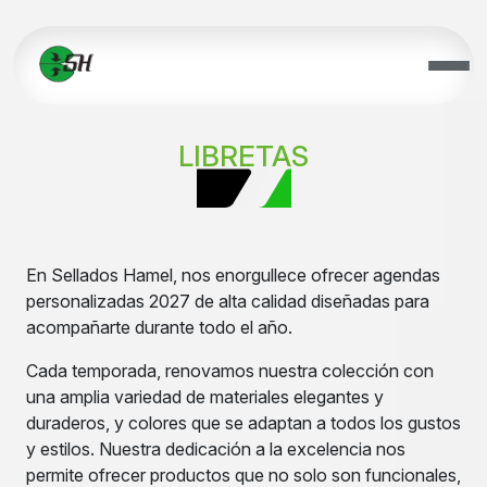
LIBRETAS
En Sellados Hamel, nos enorgullece ofrecer agendas
personalizadas 2027 de alta calidad diseñadas para
acompañarte durante todo el año.
Cada temporada, renovamos nuestra colección con
una amplia variedad de materiales elegantes y
duraderos, y colores que se adaptan a todos los gustos
y estilos. Nuestra dedicación a la excelencia nos
permite ofrecer productos que no solo son funcionales,