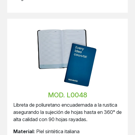
MOD. L0048
Libreta de poliuretano encuadernada a la rustica
asegurando la sujeción de hojas hasta en 360° de
alta calidad con 90 hojas rayadas.
Material:
Piel sintética italiana