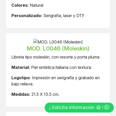
Colores:
Natural
Personalizado:
Serigrafia, laser y DTF
MOD. L0046 (Moleskin)
Libreta tipo moleskin, con resorte y porta pluma
Material:
Piel sintética italiana con textura.
Logotipo:
Impresión en serigrafía y grabado en
bajo relieve.
Medidas:
21.5 X 13.5 cm.
¡ Solicita Información 😃 !