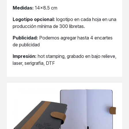
Medidas:
14x8.5 cm
Logotipo opcional:
logotipo en cada hoja en una
producción mínima de 300 libretas.
Publicidad:
Podemos agregar hasta 4 encartes
de publicidad
Impresión:
hot stamping, grabado en bajo relieve,
laser, serigrafia, DTF