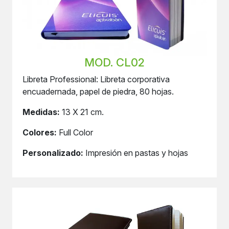
MOD. CL02
Libreta Professional: Libreta corporativa
encuadernada, papel de piedra, 80 hojas.
Medidas:
13 X 21 cm.
Colores:
Full Color
Personalizado:
Impresión en pastas y hojas