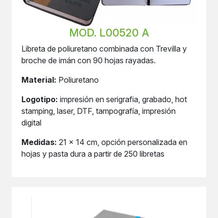
MOD. L00520 A
Libreta de poliuretano combinada con Trevilla y
broche de imán con 90 hojas rayadas.
Material:
Poliuretano
Logotipo:
impresión en serigrafia, grabado, hot
stamping, laser, DTF, tampografía, impresión
digital
Medidas:
21 x 14 cm, opción personalizada en
hojas y pasta dura a partir de 250 libretas