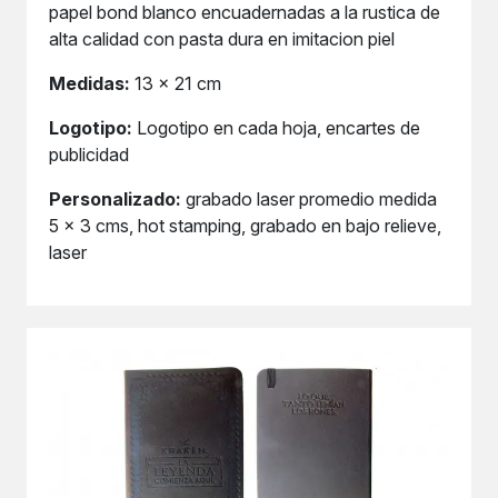
papel bond blanco encuadernadas a la rustica de
alta calidad con pasta dura en imitacion piel
Medidas:
13 x 21 cm
Logotipo:
Logotipo en cada hoja, encartes de
publicidad
Personalizado:
grabado laser promedio medida
5 x 3 cms, hot stamping, grabado en bajo relieve,
laser