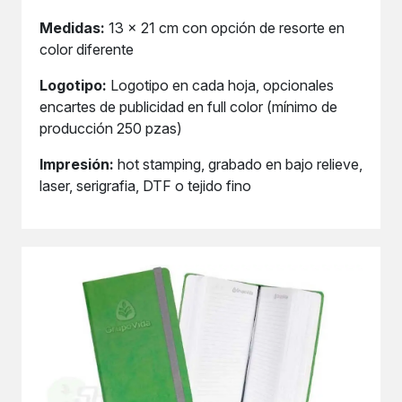
Medidas:
13 x 21 cm con opción de resorte en
color diferente
Logotipo:
Logotipo en cada hoja, opcionales
encartes de publicidad en full color (mínimo de
producción 250 pzas)
Impresión:
hot stamping, grabado en bajo relieve,
laser, serigrafia, DTF o tejido fino