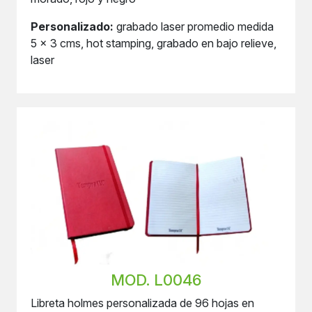
Personalizado:
grabado laser promedio medida
5 x 3 cms, hot stamping, grabado en bajo relieve,
laser
MOD. L0046
Libreta holmes personalizada de 96 hojas en