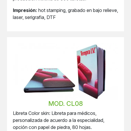
Impresión:
hot stamping, grabado en bajo relieve,
laser, serigrafia, DTF
MOD. CL08
Libreta Color skin: Libreta para médicos,
personalizada de acuerdo a la especialidad,
opción con papel de piedra, 80 hojas.