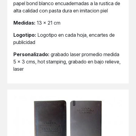
papel bond blanco encuadernadas a la rustica de
alta calidad con pasta dura en imitacion piel
Medidas:
13 x 21 cm
Logotipo:
Logotipo en cada hoja, encartes de
publicidad
Personalizado:
grabado laser promedio medida
5 x 3 cms, hot stamping, grabado en bajo relieve,
laser