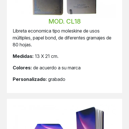
MOD. CL18
Libreta economica tipo moleskine de usos
múltiples, papel bond, de diferentes gramajes de
80 hojas.
Medidas:
13 X 21 cm.
Colores:
de acuerdo a su marca
Personalizado:
grabado