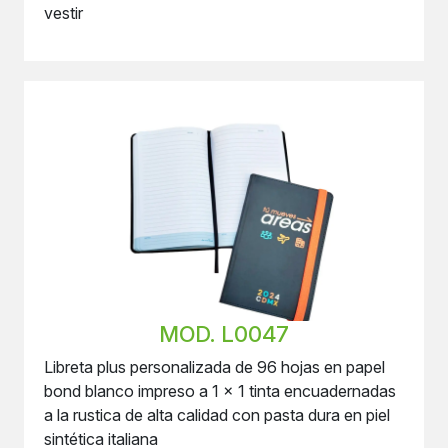
vestir
MOD. L0047
Libreta plus personalizada de 96 hojas en papel
bond blanco impreso a 1 x 1 tinta encuadernadas
a la rustica de alta calidad con pasta dura en piel
sintética italiana