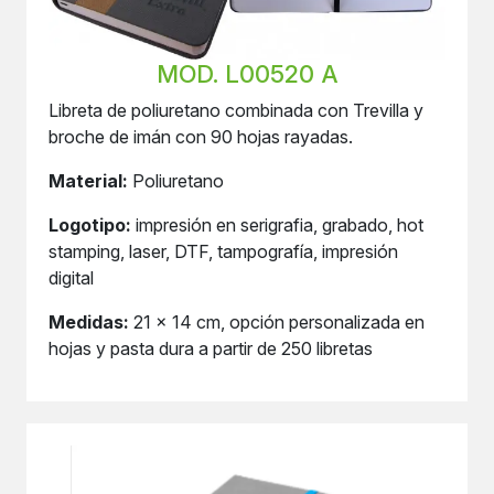
MOD. L00520 A
Libreta de poliuretano combinada con Trevilla y
broche de imán con 90 hojas rayadas.
Material:
Poliuretano
Logotipo:
impresión en serigrafia, grabado, hot
stamping, laser, DTF, tampografía, impresión
digital
Medidas:
21 x 14 cm, opción personalizada en
hojas y pasta dura a partir de 250 libretas