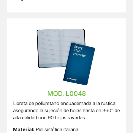
MOD. L0048
Libreta de poliuretano encuadernada a la rustica
asegurando la sujeción de hojas hasta en 360° de
alta calidad con 90 hojas rayadas.
Material:
Piel sintética italiana