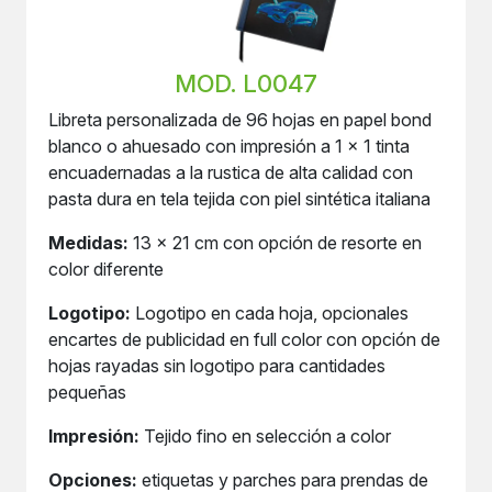
MOD. L0047
Libreta personalizada de 96 hojas en papel bond
blanco o ahuesado con impresión a 1 x 1 tinta
encuadernadas a la rustica de alta calidad con
pasta dura en tela tejida con piel sintética italiana
Medidas:
13 x 21 cm con opción de resorte en
color diferente
Logotipo:
Logotipo en cada hoja, opcionales
encartes de publicidad en full color con opción de
hojas rayadas sin logotipo para cantidades
pequeñas
Impresión:
Tejido fino en selección a color
Opciones:
etiquetas y parches para prendas de