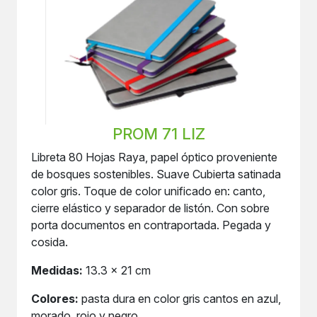
PROM 71 LIZ
Libreta 80 Hojas Raya, papel óptico proveniente
de bosques sostenibles. Suave Cubierta satinada
color gris. Toque de color unificado en: canto,
cierre elástico y separador de listón. Con sobre
porta documentos en contraportada. Pegada y
cosida.
Medidas:
13.3 x 21 cm
Colores:
pasta dura en color gris cantos en azul,
morado, rojo y negro