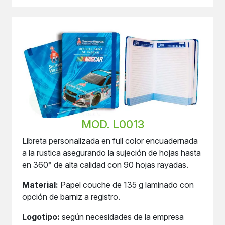
MOD. L0013
Libreta personalizada en full color encuadernada
a la rustica asegurando la sujeción de hojas hasta
en 360° de alta calidad con 90 hojas rayadas.
Material:
Papel couche de 135 g laminado con
opción de barniz a registro.
Logotipo:
según necesidades de la empresa