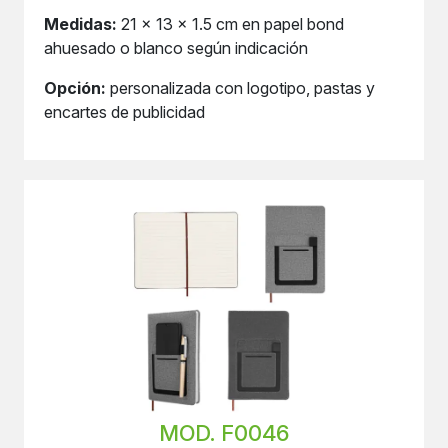
Medidas:
21 x 13 x 1.5 cm en papel bond
ahuesado o blanco según indicación
Opción:
personalizada con logotipo, pastas y
encartes de publicidad
MOD. F0046