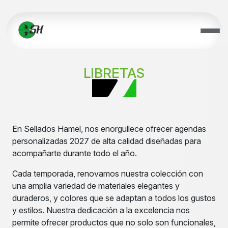
LIBRETAS
En Sellados Hamel, nos enorgullece ofrecer agendas
personalizadas 2027 de alta calidad diseñadas para
acompañarte durante todo el año.
Cada temporada, renovamos nuestra colección con
una amplia variedad de materiales elegantes y
duraderos, y colores que se adaptan a todos los gustos
y estilos. Nuestra dedicación a la excelencia nos
permite ofrecer productos que no solo son funcionales,