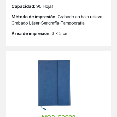
Capacidad:
90 Hojas.
Método de impresión:
Grabado en bajo relieve-
Grabado Láser-Serigrafía-Tampografía
Área de impresión:
3 x 5 cm