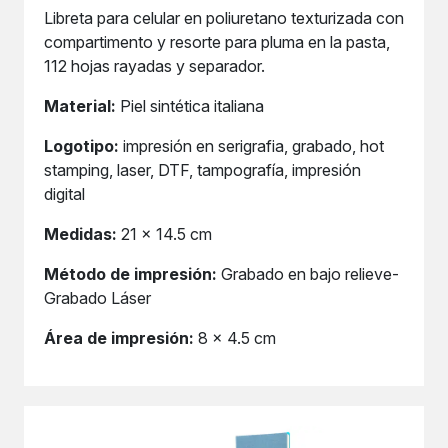
Libreta para celular en poliuretano texturizada con
compartimento y resorte para pluma en la pasta,
112 hojas rayadas y separador.
Material:
Piel sintética italiana
Logotipo:
impresión en serigrafia, grabado, hot
stamping, laser, DTF, tampografía, impresión
digital
Medidas:
21 x 14.5 cm
Método de impresión:
Grabado en bajo relieve-
Grabado Láser
Área de impresión:
8 x 4.5 cm