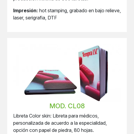
Impresión:
hot stamping, grabado en bajo relieve,
laser, serigrafia, DTF
MOD. CL08
Libreta Color skin: Libreta para médicos,
personalizada de acuerdo a la especialidad,
opción con papel de piedra, 80 hojas.