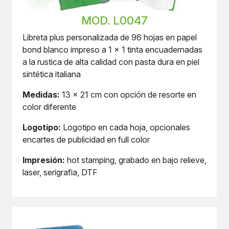
MOD. L0047
Libreta plus personalizada de 96 hojas en papel
bond blanco impreso a 1 x 1 tinta encuadernadas
a la rustica de alta calidad con pasta dura en piel
sintética italiana
Medidas:
13 x 21 cm con opción de resorte en
color diferente
Logotipo:
Logotipo en cada hoja, opcionales
encartes de publicidad en full color
Impresión:
hot stamping, grabado en bajo relieve,
laser, serigrafia, DTF