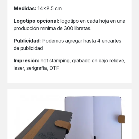
Medidas:
14x8.5 cm
Logotipo opcional:
logotipo en cada hoja en una
producción mínima de 300 libretas.
Publicidad:
Podemos agregar hasta 4 encartes
de publicidad
Impresión:
hot stamping, grabado en bajo relieve,
laser, serigrafia, DTF