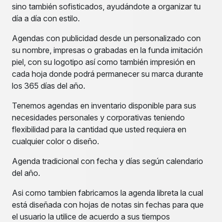
sino también sofisticados, ayudándote a organizar tu
día a día con estilo.
Agendas con publicidad desde un personalizado con
su nombre, impresas o grabadas en la funda imitación
piel, con su logotipo así como también impresión en
cada hoja donde podrá permanecer su marca durante
los 365 días del año.
Tenemos agendas en inventario disponible para sus
necesidades personales y corporativas teniendo
flexibilidad para la cantidad que usted requiera en
cualquier color o diseño.
Agenda tradicional con fecha y días según calendario
del año.
Asi como tambien fabricamos la agenda libreta la cual
está diseñada con hojas de notas sin fechas para que
el usuario la utilice de acuerdo a sus tiempos