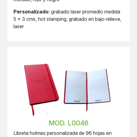
Personalizado:
grabado laser promedio medida
5 x 3 cms, hot stamping, grabado en bajo relieve,
laser
MOD. L0046
Libreta holmes personalizada de 96 hojas en