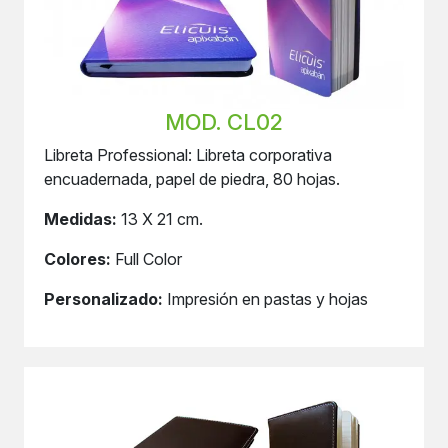
MOD. CL02
Libreta Professional: Libreta corporativa
encuadernada, papel de piedra, 80 hojas.
Medidas:
13 X 21 cm.
Colores:
Full Color
Personalizado:
Impresión en pastas y hojas