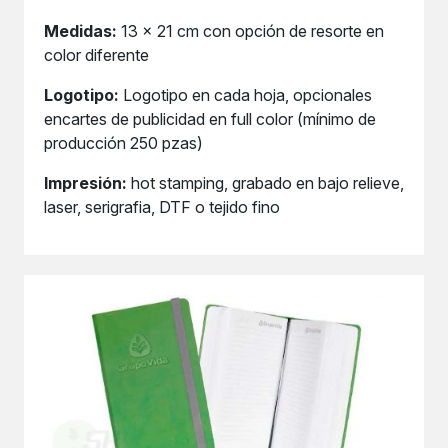
Medidas:
13 x 21 cm con opción de resorte en
color diferente
Logotipo:
Logotipo en cada hoja, opcionales
encartes de publicidad en full color (mínimo de
producción 250 pzas)
Impresión:
hot stamping, grabado en bajo relieve,
laser, serigrafia, DTF o tejido fino