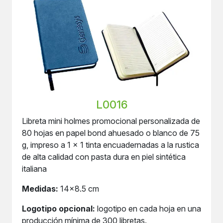
L0016
Libreta mini holmes promocional personalizada de
80 hojas en papel bond ahuesado o blanco de 75
g, impreso a 1 x 1 tinta encuadernadas a la rustica
de alta calidad con pasta dura en piel sintética
italiana
Medidas:
14x8.5 cm
Logotipo opcional:
logotipo en cada hoja en una
producción mínima de 300 libretas.