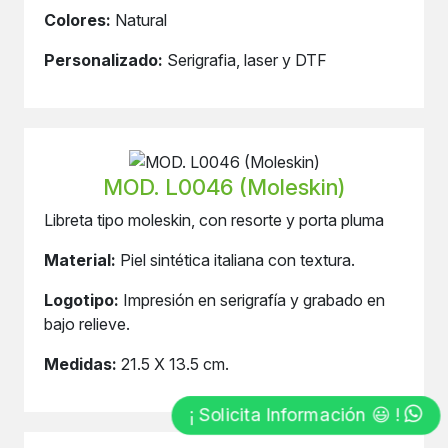
Colores:
Natural
Personalizado:
Serigrafia, laser y DTF
MOD. L0046 (Moleskin)
Libreta tipo moleskin, con resorte y porta pluma
Material:
Piel sintética italiana con textura.
Logotipo:
Impresión en serigrafía y grabado en
bajo relieve.
Medidas:
21.5 X 13.5 cm.
¡ Solicita Información 😃 !