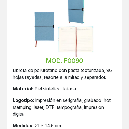
MOD. F0090
Libreta de poliuretano con pasta texturizada, 96
hojas rayadas, resorte a la mitad y separador.
Material:
Piel sintética italiana
Logotipo:
impresión en serigrafia, grabado, hot
stamping, laser, DTF, tampografía, impresión
digital
Medidas:
21 x 14.5 cm