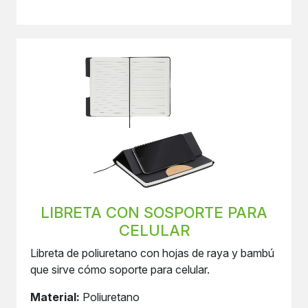
LIBRETA CON SOSPORTE PARA
CELULAR
Libreta de poliuretano con hojas de raya y bambú
que sirve cómo soporte para celular.
Material:
Poliuretano