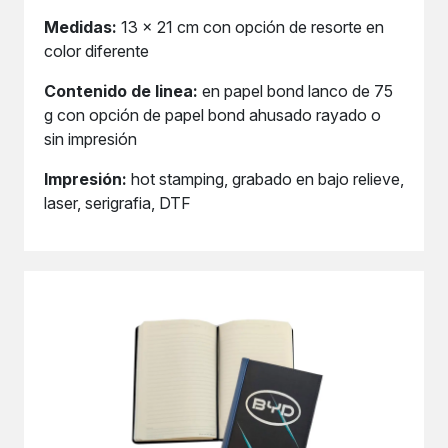
Medidas:
13 x 21 cm con opción de resorte en
color diferente
Contenido de linea:
en papel bond lanco de 75
g con opción de papel bond ahusado rayado o
sin impresión
Impresión:
hot stamping, grabado en bajo relieve,
laser, serigrafia, DTF