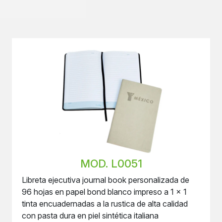
MOD. L0051
Libreta ejecutiva journal book personalizada de
96 hojas en papel bond blanco impreso a 1 x 1
tinta encuadernadas a la rustica de alta calidad
con pasta dura en piel sintética italiana