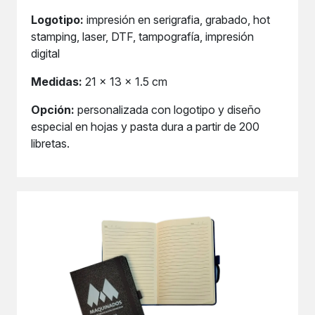
Logotipo:
impresión en serigrafia, grabado, hot
stamping, laser, DTF, tampografía, impresión
digital
Medidas:
21 x 13 x 1.5 cm
Opción:
personalizada con logotipo y diseño
especial en hojas y pasta dura a partir de 200
libretas.