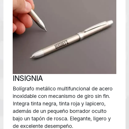
INSIGNIA
Bolígrafo metálico multifuncional de acero
inoxidable con mecanismo de giro sin fin.
Integra tinta negra, tinta roja y lapicero,
además de un pequeño borrador oculto
bajo un tapón de rosca. Elegante, ligero y
de excelente desempeño.