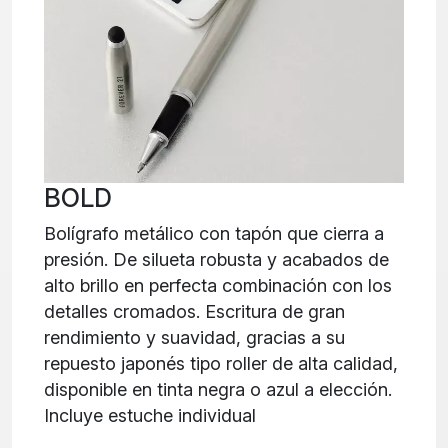
BOLD
Bolígrafo metálico con tapón que cierra a
presión. De silueta robusta y acabados de
alto brillo en perfecta combinación con los
detalles cromados. Escritura de gran
rendimiento y suavidad, gracias a su
repuesto japonés tipo roller de alta calidad,
disponible en tinta negra o azul a elección.
Incluye estuche individual