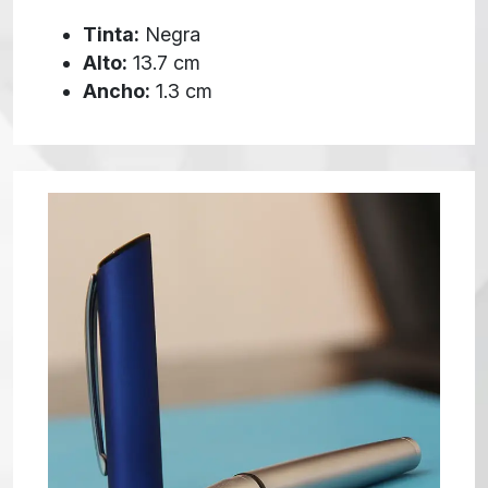
Tinta:
Negra
Alto:
13.7 cm
Ancho:
1.3 cm