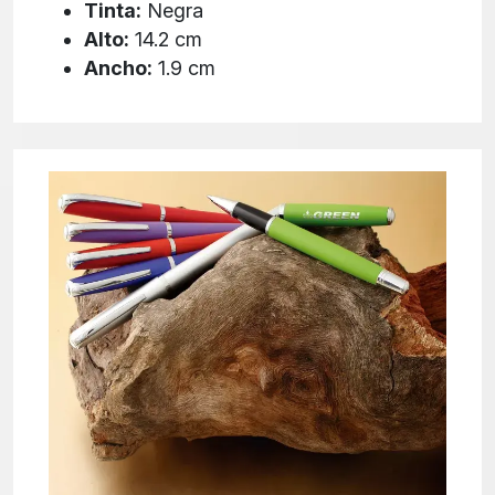
Tinta:
Negra
Alto:
14.2 cm
Ancho:
1.9 cm