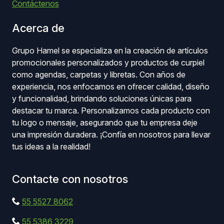
Contáctenos
Acerca de
Grupo Hamel se especializa en la creación de artículos
promocionales personalizados y productos de curpiel
como agendas, carpetas y libretas. Con años de
experiencia, nos enfocamos en ofrecer calidad, diseño
y funcionalidad, brindando soluciones únicas para
destacar tu marca. Personalizamos cada producto con
tu logo o mensaje, asegurando que tu empresa deje
una impresión duradera. ¡Confía en nosotros para llevar
tus ideas a la realidad!
Contacte con nosotros
55 5527 8062
55 5386 3229