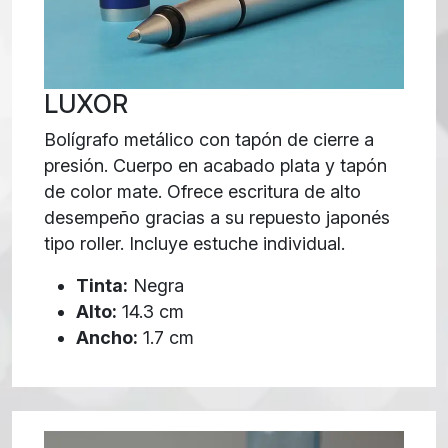
LUXOR
Bolígrafo metálico con tapón de cierre a
presión. Cuerpo en acabado plata y tapón
de color mate. Ofrece escritura de alto
desempeño gracias a su repuesto japonés
tipo roller. Incluye estuche individual.
Tinta:
Negra
Alto:
14.3 cm
Ancho:
1.7 cm