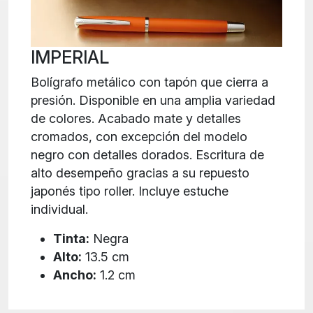
IMPERIAL
Bolígrafo metálico con tapón que cierra a
presión. Disponible en una amplia variedad
de colores. Acabado mate y detalles
cromados, con excepción del modelo
negro con detalles dorados. Escritura de
alto desempeño gracias a su repuesto
japonés tipo roller. Incluye estuche
individual.
Tinta:
Negra
Alto:
13.5 cm
Ancho:
1.2 cm