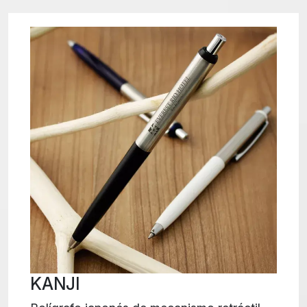
KANJI