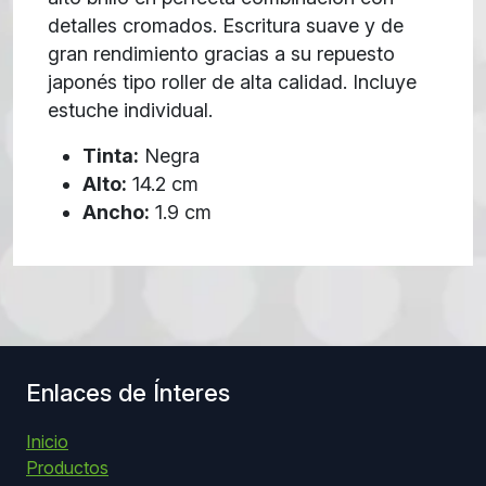
detalles cromados. Escritura suave y de
gran rendimiento gracias a su repuesto
japonés tipo roller de alta calidad. Incluye
estuche individual.
Tinta:
Negra
Alto:
14.2 cm
Ancho:
1.9 cm
Enlaces de Ínteres
Inicio
Productos