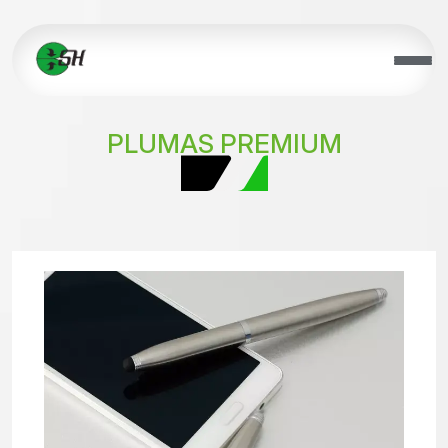
PLUMAS PREMIUM