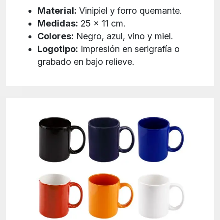
Material:
Vinipiel y forro quemante.
Medidas:
25 x 11 cm.
Colores:
Negro, azul, vino y miel.
Logotipo:
Impresión en serigrafía o
grabado en bajo relieve.