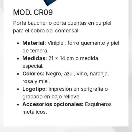
MOD. CR09
Porta baucher o porta cuentas en curpiel
para el cobro del comensal.
Material:
Vinipiel, forro quemante y piel
de ternera.
Medidas:
21 x 14 cm o medida
especial.
Colores:
Negro, azul, vino, naranja,
rosa y miel.
Logotipo:
Impresión en serigrafía o
grabado en bajo relieve.
Accesorios opcionales:
Esquineros
metálicos.