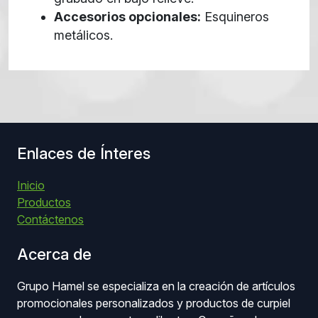
Accesorios opcionales:
Esquineros
metálicos.
Enlaces de Ínteres
Inicio
Productos
Contáctenos
Acerca de
Grupo Hamel se especializa en la creación de artículos
promocionales personalizados y productos de curpiel