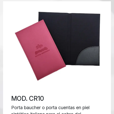
MOD. CR10
Porta baucher o porta cuentas en piel