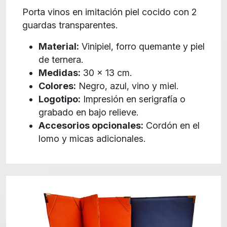
Porta vinos en imitación piel cocido con 2
guardas transparentes.
Material:
Vinipiel, forro quemante y piel
de ternera.
Medidas:
30 x 13 cm.
Colores:
Negro, azul, vino y miel.
Logotipo:
Impresión en serigrafía o
grabado en bajo relieve.
Accesorios opcionales:
Cordón en el
lomo y micas adicionales.