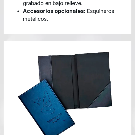
grabado en bajo relieve.
Accesorios opcionales:
Esquineros
metálicos.