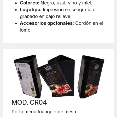
Colores:
Negro, azul, vino y miel.
Logotipo:
Impresión en serigrafía o
grabado en bajo relieve.
Accesorios opcionales:
Cordón en el
lomo.
MOD. CR04
Porta menú triángulo de mesa.