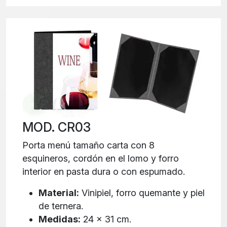
MOD. CR03
Porta menú tamaño carta con 8
esquineros, cordón en el lomo y forro
interior en pasta dura o con espumado.
Material:
Vinipiel, forro quemante y piel
de ternera.
Medidas:
24 x 31 cm.