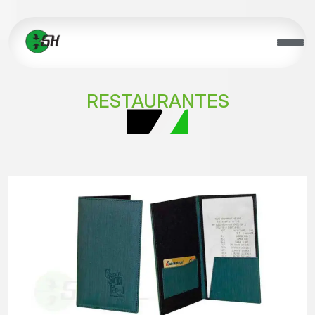
RESTAURANTES