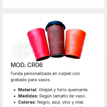
MOD. CR06
Funda personalizada en curpiel con
grabado para vasos.
Material:
Vinipiel y forro quemante.
Medidas:
Según tamaño de vaso.
Colores:
Negro, azul, vino y miel.