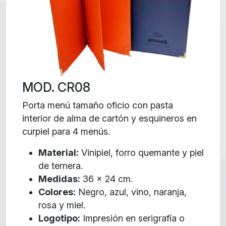
MOD. CR08
Porta menú tamaño oficio con pasta
interior de alma de cartón y esquineros en
curpiel para 4 menús.
Material:
Vinipiel, forro quemante y piel
de ternera.
Medidas:
36 x 24 cm.
Colores:
Negro, azul, vino, naranja,
rosa y miel.
Logotipo:
Impresión en serigrafía o