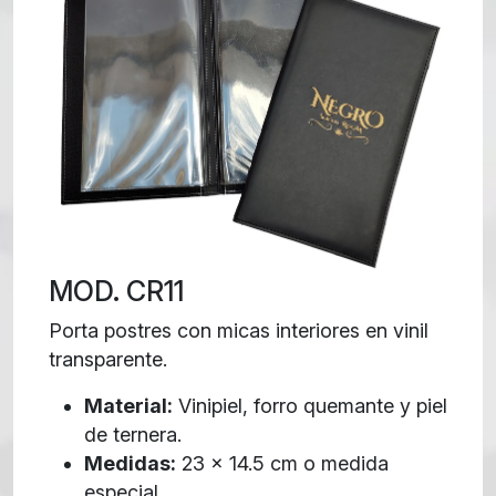
MOD. CR11
Porta postres con micas interiores en vinil
transparente.
Material:
Vinipiel, forro quemante y piel
de ternera.
Medidas:
23 x 14.5 cm o medida
especial.