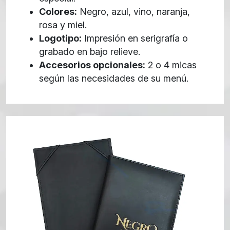
Colores:
Negro, azul, vino, naranja,
rosa y miel.
Logotipo:
Impresión en serigrafía o
grabado en bajo relieve.
Accesorios opcionales:
2 o 4 micas
según las necesidades de su menú.